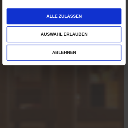
ALLE ZULASSEN
AUSWAHL ERLAUBEN
ABLEHNEN