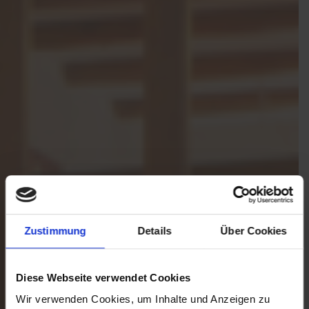
Zustimmung
Details
Über Cookies
Diese Webseite verwendet Cookies
Wir verwenden Cookies, um Inhalte und Anzeigen zu